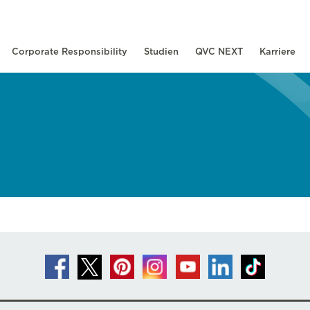
Corporate Responsibility
Studien
QVC NEXT
Karriere