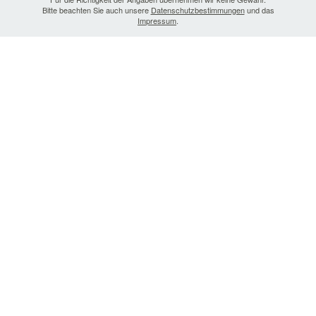
Bitte beachten Sie auch unsere
Datenschutzbestimmungen
und das
Impressum
.