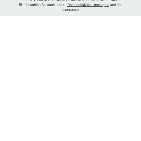
Bitte beachten Sie auch unsere
Datenschutzbestimmungen
und das
Impressum
.