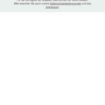
Bitte beachten Sie auch unsere
Datenschutzbestimmungen
und das
Impressum
.