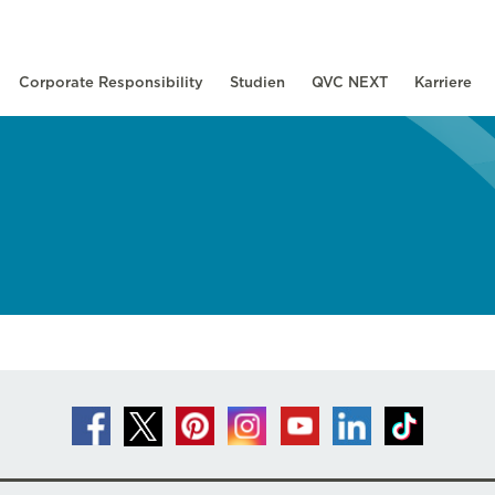
Corporate Responsibility
Studien
QVC NEXT
Karriere