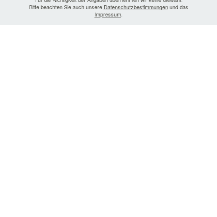
Bitte beachten Sie auch unsere
Datenschutzbestimmungen
und das
Impressum
.