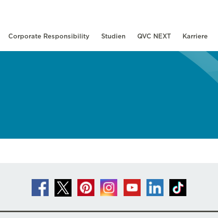
Corporate Responsibility
Studien
QVC NEXT
Karriere