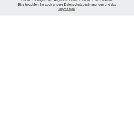
Bitte beachten Sie auch unsere
Datenschutzbestimmungen
und das
Impressum
.