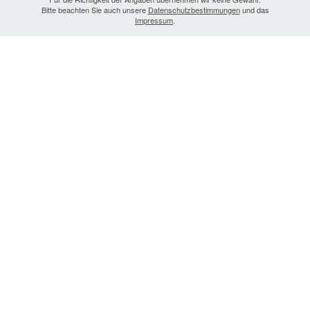
Bitte beachten Sie auch unsere
Datenschutzbestimmungen
und das
Impressum
.