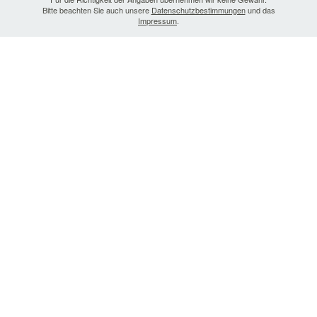
Bitte beachten Sie auch unsere
Datenschutzbestimmungen
und das
Impressum
.