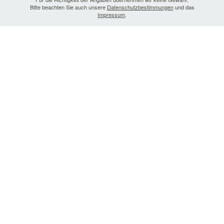
Bitte beachten Sie auch unsere
Datenschutzbestimmungen
und das
Impressum
.