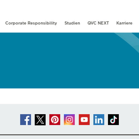
Corporate Responsibility
Studien
QVC NEXT
Karriere