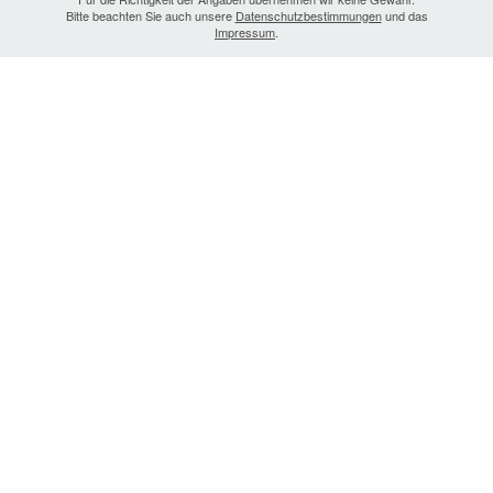
Bitte beachten Sie auch unsere
Datenschutzbestimmungen
und das
Impressum
.