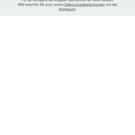
Bitte beachten Sie auch unsere
Datenschutzbestimmungen
und das
Impressum
.