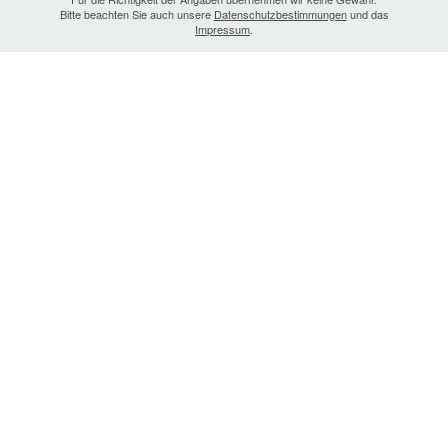
Bitte beachten Sie auch unsere
Datenschutzbestimmungen
und das
Impressum
.