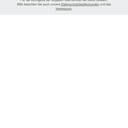
Bitte beachten Sie auch unsere
Datenschutzbestimmungen
und das
Impressum
.