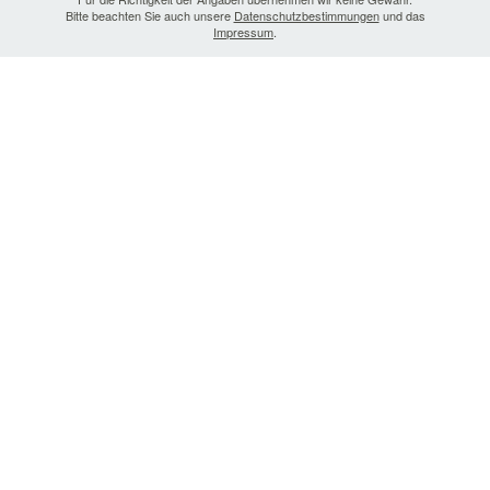
Bitte beachten Sie auch unsere
Datenschutzbestimmungen
und das
Impressum
.