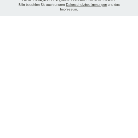
Bitte beachten Sie auch unsere
Datenschutzbestimmungen
und das
Impressum
.