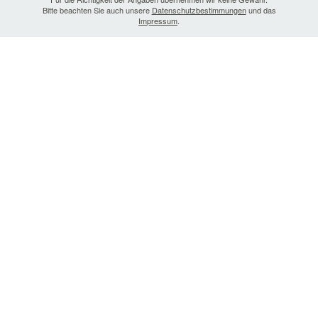
Bitte beachten Sie auch unsere
Datenschutzbestimmungen
und das
Impressum
.