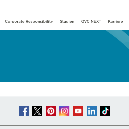
Corporate Responsibility
Studien
QVC NEXT
Karriere