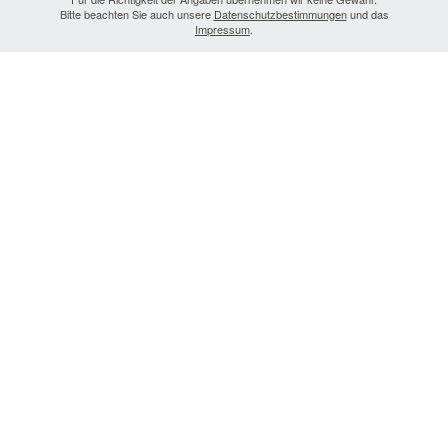
Bitte beachten Sie auch unsere
Datenschutzbestimmungen
und das
Impressum
.