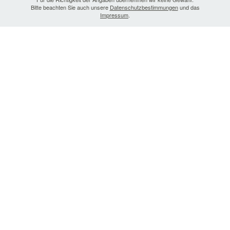
Bitte beachten Sie auch unsere
Datenschutzbestimmungen
und das
Impressum
.