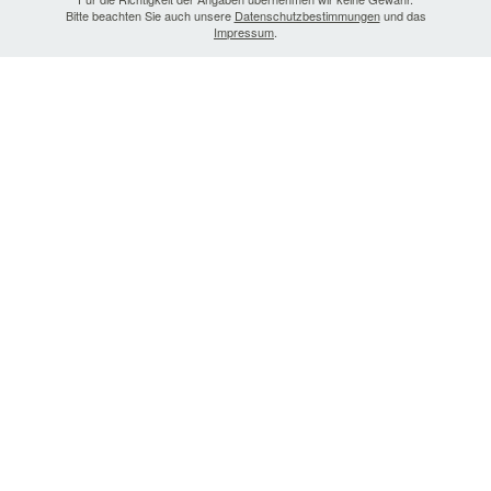
Bitte beachten Sie auch unsere
Datenschutzbestimmungen
und das
Impressum
.