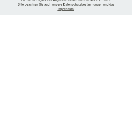
Bitte beachten Sie auch unsere
Datenschutzbestimmungen
und das
Impressum
.