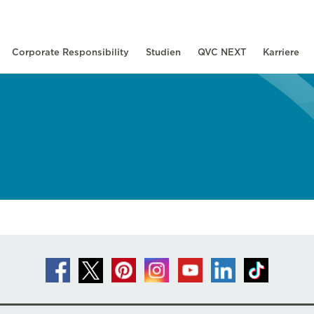
Corporate Responsibility
Studien
QVC NEXT
Karriere