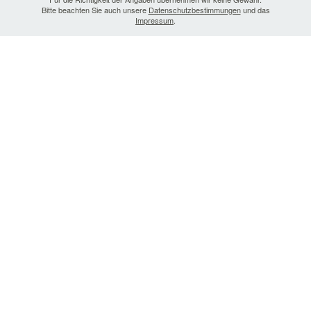
Bitte beachten Sie auch unsere
Datenschutzbestimmungen
und das
Impressum
.