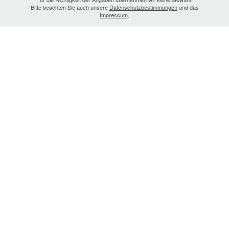
Bitte beachten Sie auch unsere
Datenschutzbestimmungen
und das
Impressum
.