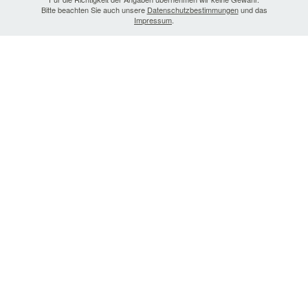
Bitte beachten Sie auch unsere
Datenschutzbestimmungen
und das
Impressum
.