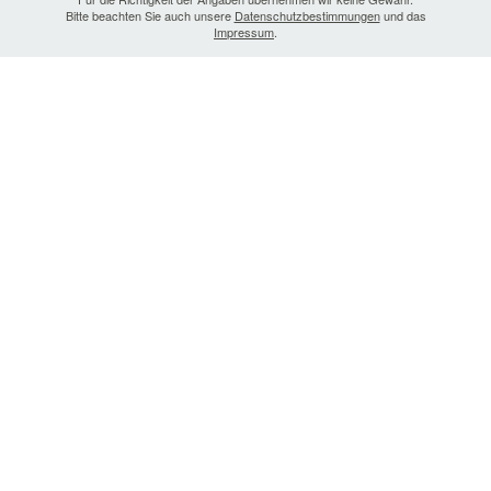
Bitte beachten Sie auch unsere
Datenschutzbestimmungen
und das
Impressum
.