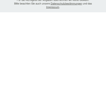
Bitte beachten Sie auch unsere
Datenschutzbestimmungen
und das
Impressum
.