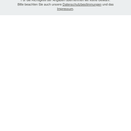
Bitte beachten Sie auch unsere
Datenschutzbestimmungen
und das
Impressum
.