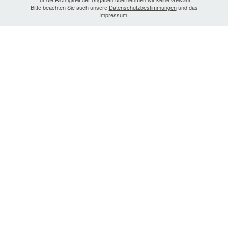
Bitte beachten Sie auch unsere
Datenschutzbestimmungen
und das
Impressum
.