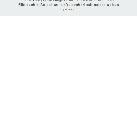
Bitte beachten Sie auch unsere
Datenschutzbestimmungen
und das
Impressum
.