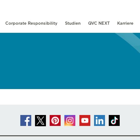
Corporate Responsibility
Studien
QVC NEXT
Karriere