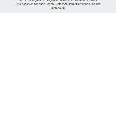
Bitte beachten Sie auch unsere
Datenschutzbestimmungen
und das
Impressum
.