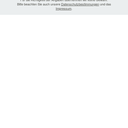
Bitte beachten Sie auch unsere
Datenschutzbestimmungen
und das
Impressum
.