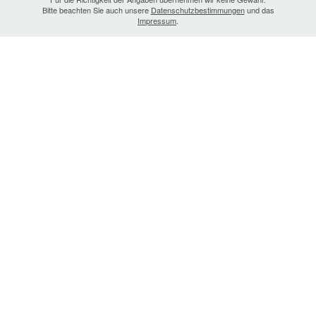
Bitte beachten Sie auch unsere
Datenschutzbestimmungen
und das
Impressum
.