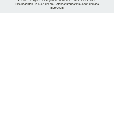
Bitte beachten Sie auch unsere
Datenschutzbestimmungen
und das
Impressum
.