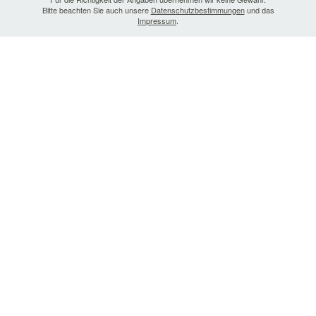
Bitte beachten Sie auch unsere
Datenschutzbestimmungen
und das
Impressum
.