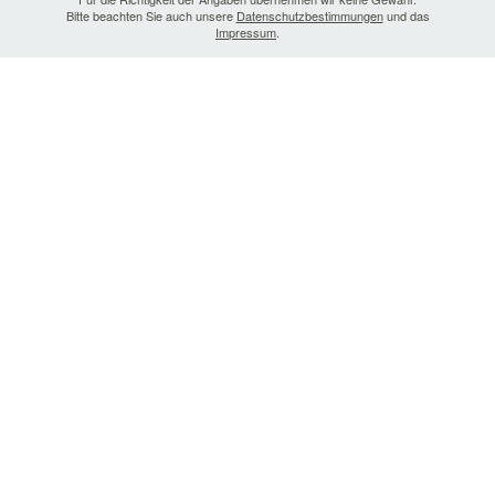
Bitte beachten Sie auch unsere
Datenschutzbestimmungen
und das
Impressum
.