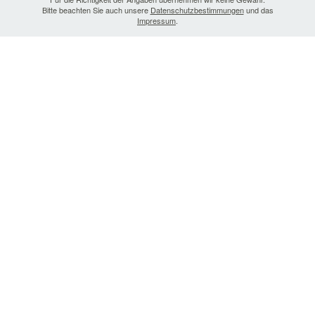
Bitte beachten Sie auch unsere
Datenschutzbestimmungen
und das
Impressum
.