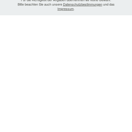
Bitte beachten Sie auch unsere
Datenschutzbestimmungen
und das
Impressum
.