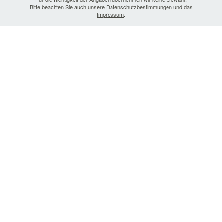
Bitte beachten Sie auch unsere
Datenschutzbestimmungen
und das
Impressum
.