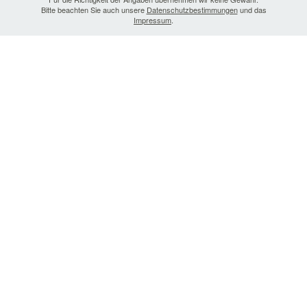
Bitte beachten Sie auch unsere
Datenschutzbestimmungen
und das
Impressum
.