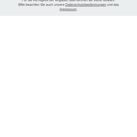
Bitte beachten Sie auch unsere
Datenschutzbestimmungen
und das
Impressum
.