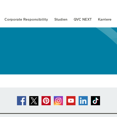
Corporate Responsibility
Studien
QVC NEXT
Karriere