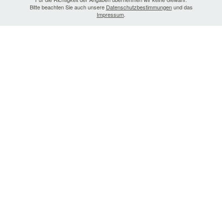
Bitte beachten Sie auch unsere
Datenschutzbestimmungen
und das
Impressum
.