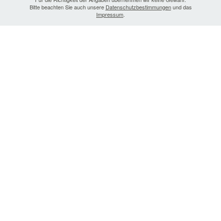
Bitte beachten Sie auch unsere
Datenschutzbestimmungen
und das
Impressum
.