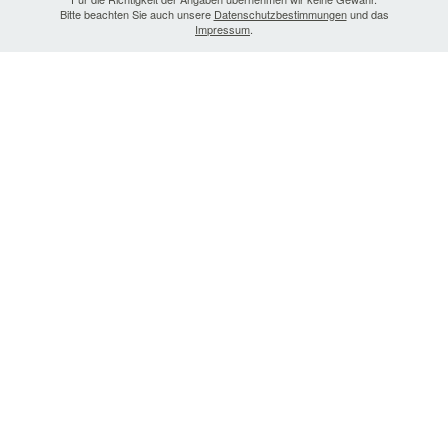
Bitte beachten Sie auch unsere
Datenschutzbestimmungen
und das
Impressum
.