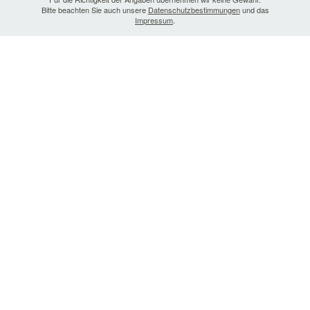
Bitte beachten Sie auch unsere
Datenschutzbestimmungen
und das
Impressum
.